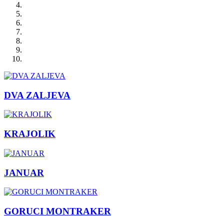
DVA ZALJEVA
KRAJOLIK
JANUAR
GORUCI MONTRAKER