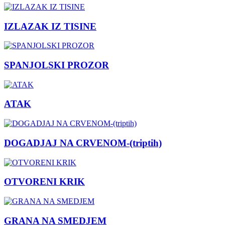
IZLAZAK IZ TISINE
SPANJOLSKI PROZOR
ATAK
DOGADJAJ NA CRVENOM-(triptih)
OTVORENI KRIK
GRANA NA SMEDJEM