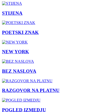
STIJENA
POETSKI ZNAK
NEW YORK
BEZ NASLOVA
RAZGOVOR NA PLATNU
POGLED IZMEDJU