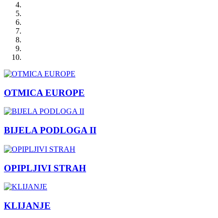
OTMICA EUROPE
BIJELA PODLOGA II
OPIPLJIVI STRAH
KLIJANJE