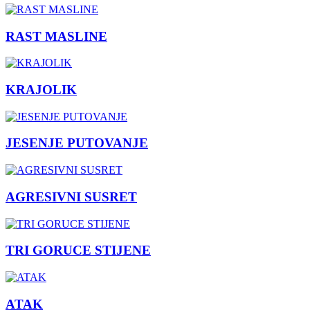
RAST MASLINE
KRAJOLIK
JESENJE PUTOVANJE
AGRESIVNI SUSRET
TRI GORUCE STIJENE
ATAK