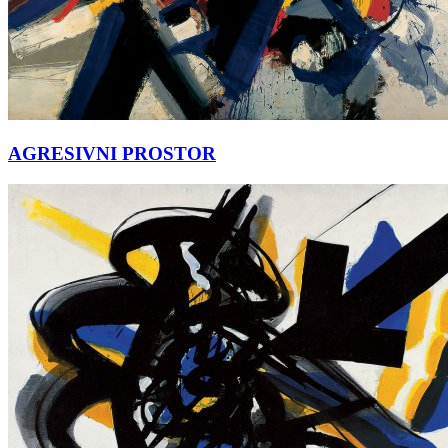
AGRESIVNI PROSTOR