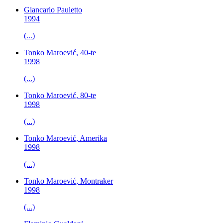
Giancarlo Pauletto
1994
(...)
Tonko Maroević, 40-te
1998
(...)
Tonko Maroević, 80-te
1998
(...)
Tonko Maroević, Amerika
1998
(...)
Tonko Maroević, Montraker
1998
(...)