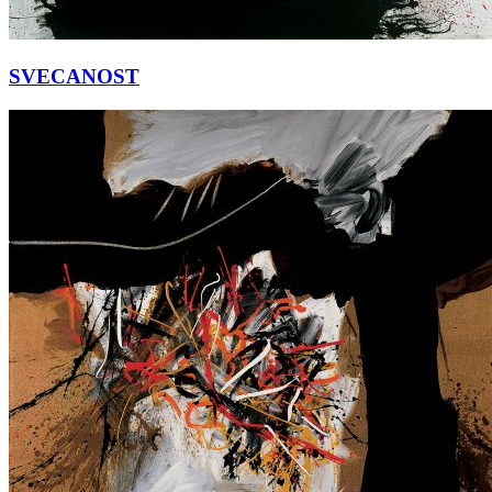
SVECANOST