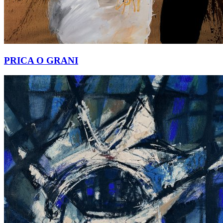
PRICA O GRANI