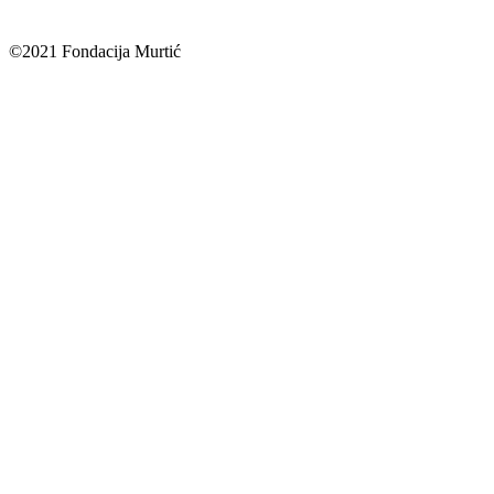
©2021 Fondacija Murtić