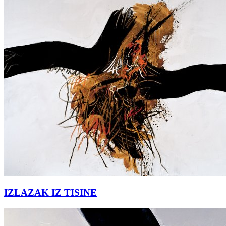
IZLAZAK IZ TISINE